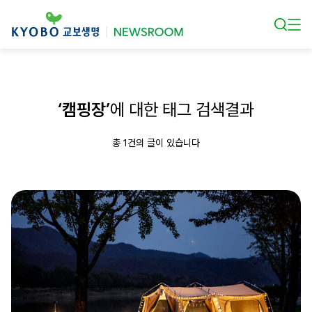
본문 바로가기
‘캠핑장’
에 대한 태그 검색결과
총 1건의 글이 있습니다