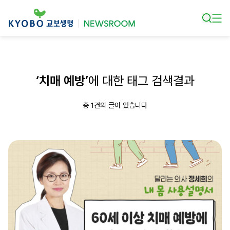
본문 바로가기
‘치매 예방’
에 대한 태그 검색결과
총 1건의 글이 있습니다