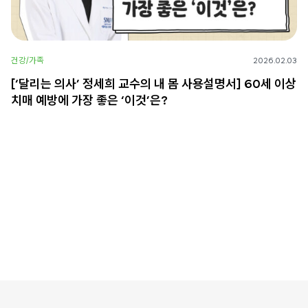
건강/가족
2026.02.03
[‘달리는 의사’ 정세희 교수의 내 몸 사용설명서] 60세 이상
치매 예방에 가장 좋은 ‘이것’은?