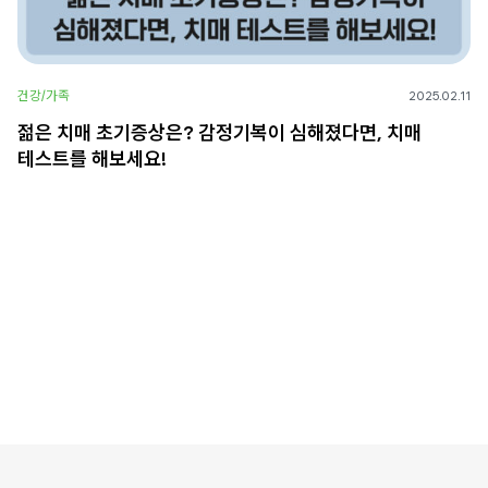
건강/가족
2025.02.11
젊은 치매 초기증상은? 감정기복이 심해졌다면, 치매
테스트를 해보세요!