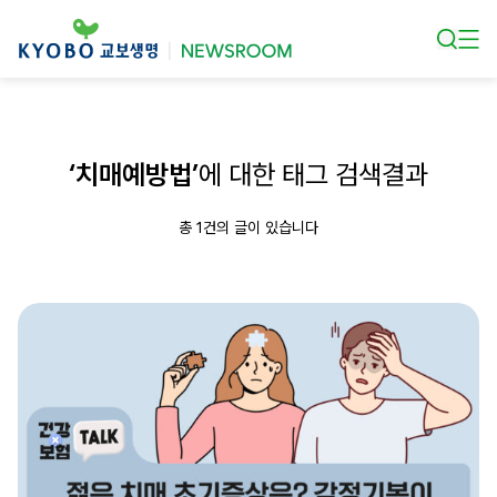
본문 바로가기
‘치매예방법’
에 대한 태그 검색결과
총 1건의 글이 있습니다