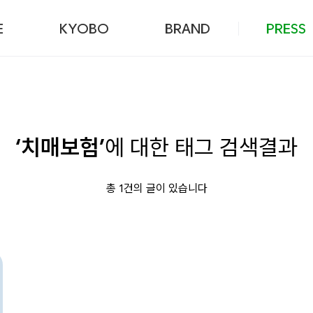
본문 바로가기
E
KYOBO
BRAND
PRESS
‘치매보험’
에 대한 태그 검색결과
총 1건의 글이 있습니다