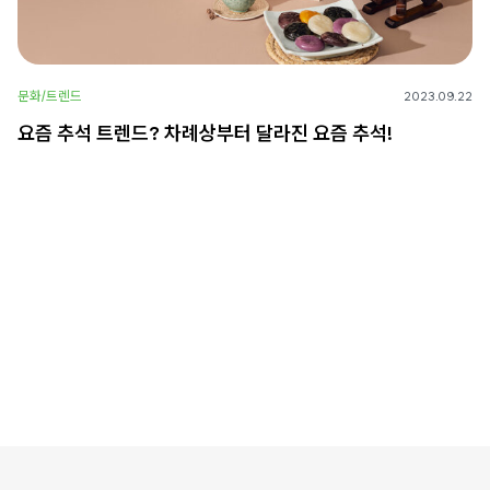
문화/트렌드
2023.09.22
요즘 추석 트렌드? 차례상부터 달라진 요즘 추석!