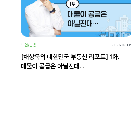
보험/금융
2026.06.0
[채상욱의 대한민국 부동산 리포트] 1화.
매물이 공급은 아닐진대…