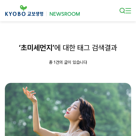
본문 바로가기
‘초미세먼지’
에 대한 태그 검색결과
총 1건의 글이 있습니다