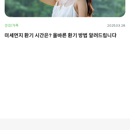
건강/가족
2025.03.28
미세먼지 환기 시간은? 올바른 환기 방법 알려드립니다