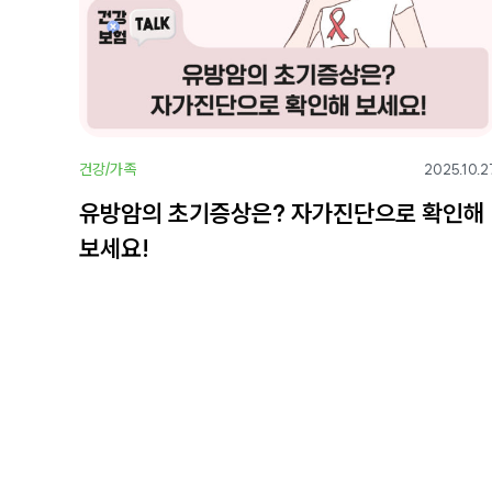
건강/가족
2025.10.2
유방암의 초기증상은? 자가진단으로 확인해
보세요!