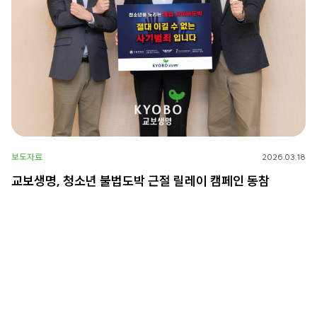
보도자료
2026.03.18
교보생명, 청소년 불법도박 근절 릴레이 캠페인 동참