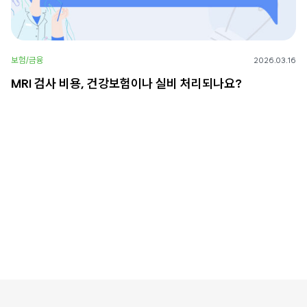
보험/금융
2026.03.16
MRI 검사 비용, 건강보험이나 실비 처리되나요?