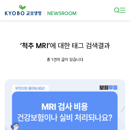
본문 바로가기
‘척추 MRI’
에 대한 태그 검색결과
총 1건의 글이 있습니다