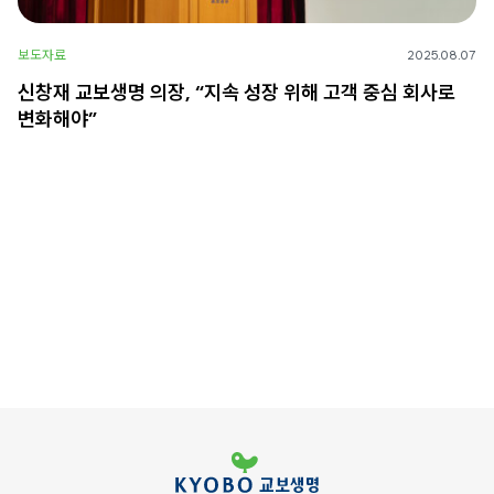
보도자료
2025.08.07
신창재 교보생명 의장, “지속 성장 위해 고객 중심 회사로
변화해야”