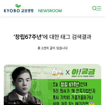
본문 바로가기
‘창립67주년’
에 대한 태그 검색결과
총 2건의 글이 있습니다