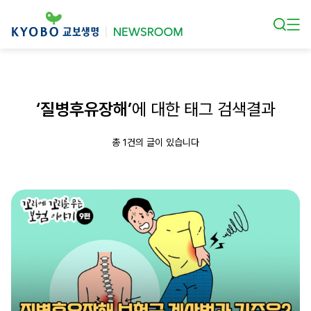
본문 바로가기
‘질병후유장해’
에 대한 태그 검색결과
총 1건의 글이 있습니다