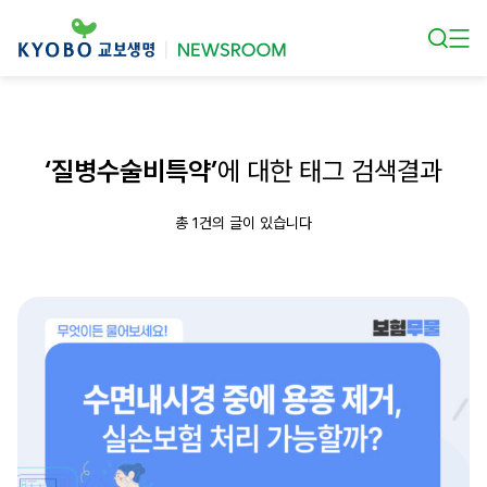
본문 바로가기
‘질병수술비특약’
에 대한 태그 검색결과
총 1건의 글이 있습니다