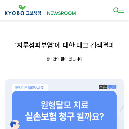
본문 바로가기
‘지루성피부염’
에 대한 태그 검색결과
총 1건의 글이 있습니다