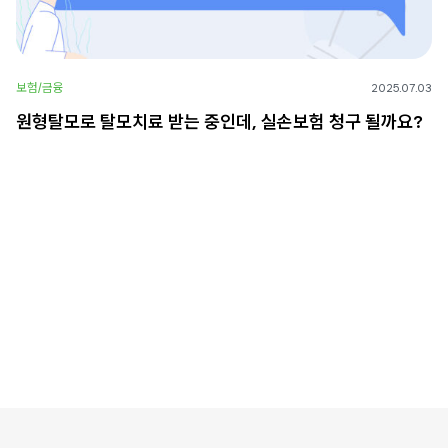
보험/금융
2025.07.03
원형탈모로 탈모치료 받는 중인데, 실손보험 청구 될까요?