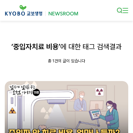
본문 바로가기
‘중입자치료 비용’
에 대한 태그 검색결과
총 1건의 글이 있습니다