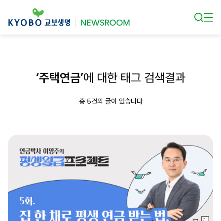
본문 바로가기
‘주택연금’
에 대한 태그 검색결과
총 5건의 글이 있습니다