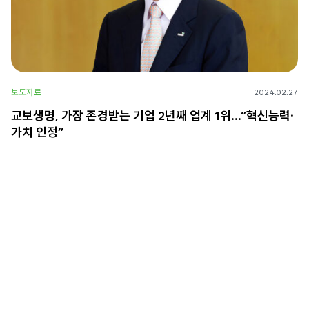
보도자료
2024.02.27
교보생명, 가장 존경받는 기업 2년째 업계 1위…”혁신능력·
가치 인정”