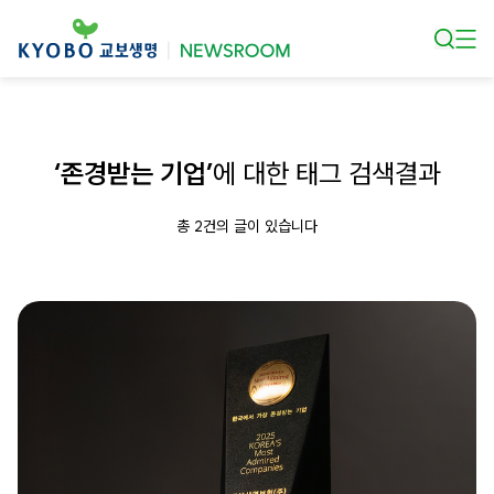
본문 바로가기
‘존경받는 기업’
에 대한 태그 검색결과
총 2건의 글이 있습니다