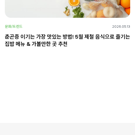
문화/트렌드
2026.05.13
춘곤증 이기는 가장 맛있는 방법! 5월 제철 음식으로 즐기는
집밥 메뉴 & 가볼만한 곳 추천