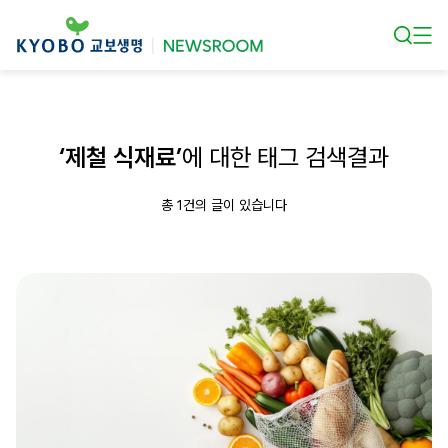
본문 바로가기
‘제철 식재료’
에 대한 태그 검색결과
총 1건의 글이 있습니다