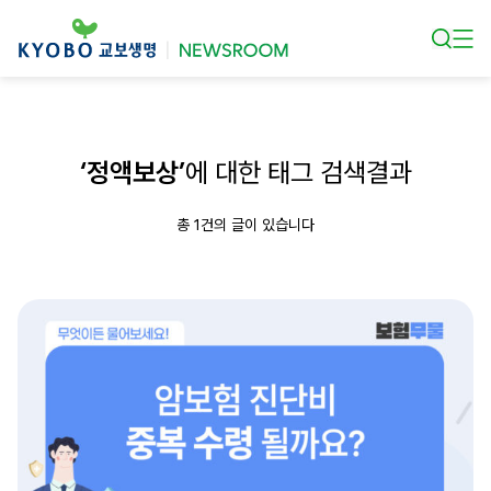
본문 바로가기
‘정액보상’
에 대한 태그 검색결과
총 1건의 글이 있습니다