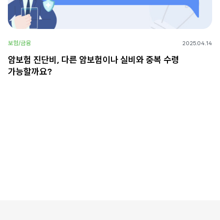
보험/금융
2025.04.14
암보험 진단비, 다른 암보험이나 실비와 중복 수령
가능할까요?