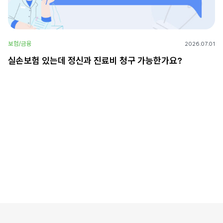
보험/금융
2026.07.01
실손보험 있는데 정신과 진료비 청구 가능한가요?