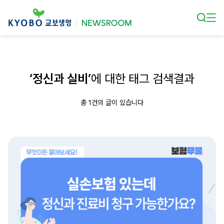
본문 바로가기
‘정신과 실비’
에 대한 태그 검색결과
총 1건의 글이 있습니다