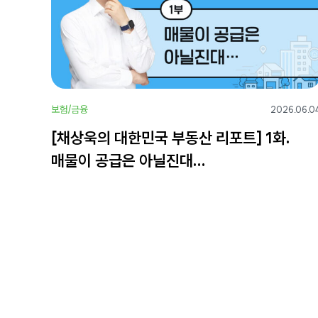
보험/금융
2026.06.0
[채상욱의 대한민국 부동산 리포트] 1화.
매물이 공급은 아닐진대…