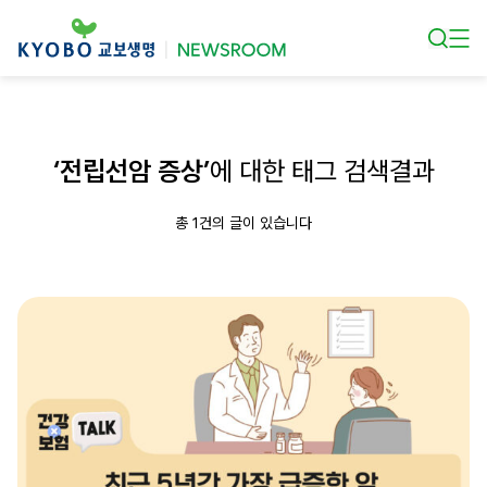
본문 바로가기
‘전립선암 증상’
에 대한 태그 검색결과
총 1건의 글이 있습니다