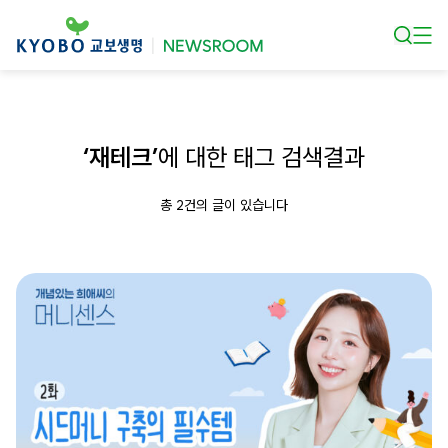
본문 바로가기
‘재테크’
에 대한 태그 검색결과
총 2건의 글이 있습니다