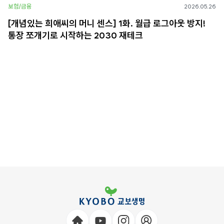
보험/금융
2026.05.26
[개념있는 희애씨의 머니 센스] 1화. 월급 로그아웃 방지!
통장 쪼개기로 시작하는 2030 재테크