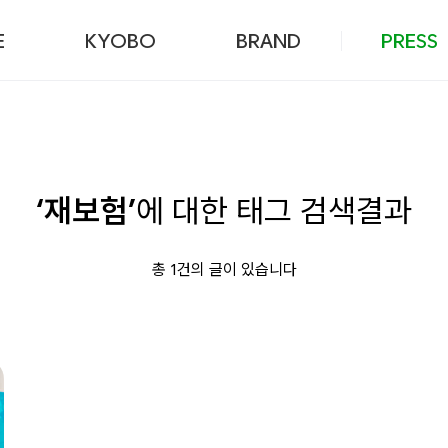
본문 바로가기
E
KYOBO
BRAND
PRESS
‘재보험’
에 대한 태그 검색결과
총 1건의 글이 있습니다