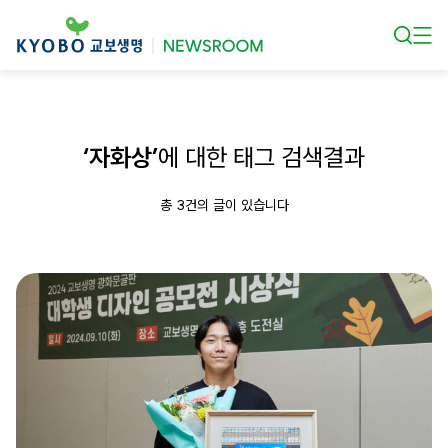
본문 바로가기
‘자화상’
에 대한 태그 검색결과
총 3건의 글이 있습니다