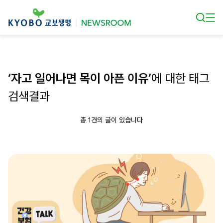
본문 바로가기
‘자고 일어나면 목이 아픈 이유’
에 대한 태그
검색결과
총 1건의 글이 있습니다