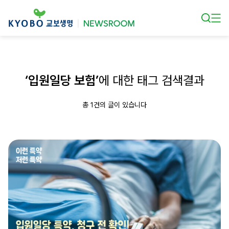
본문 바로가기
‘입원일당 보험’
에 대한 태그 검색결과
총 1건의 글이 있습니다