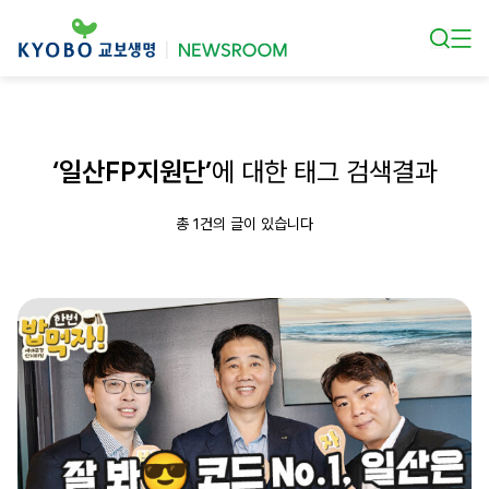
본문 바로가기
‘일산FP지원단’
에 대한 태그 검색결과
총 1건의 글이 있습니다