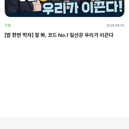
피플
2025.09.30
[밥 한번 먹자] 잘 봐, 코드 No.1 일산은 우리가 이끈다