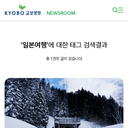
본문 바로가기
‘일본여행’
에 대한 태그 검색결과
총 1건의 글이 있습니다