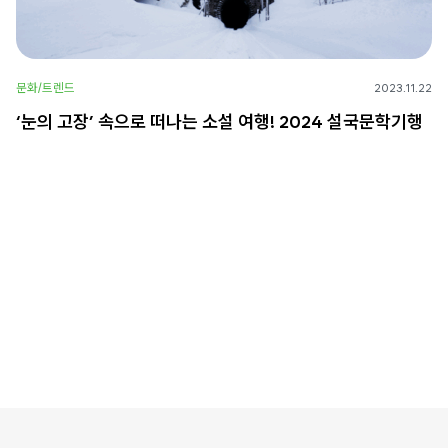
문화/트렌드
2023.11.22
‘눈의 고장’ 속으로 떠나는 소설 여행! 2024 설국문학기행