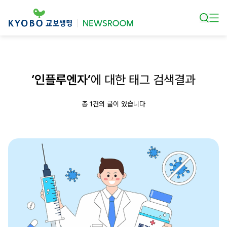
본문 바로가기
‘인플루엔자’
에 대한 태그 검색결과
총 1건의 글이 있습니다