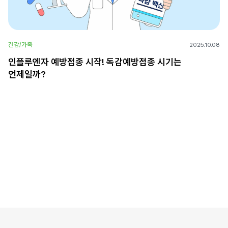
건강/가족
2025.10.08
인플루엔자 예방접종 시작! 독감예방접종 시기는
언제일까?