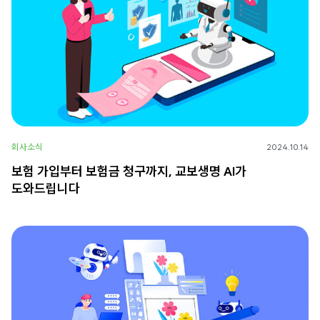
회사소식
2024.10.14
보험 가입부터 보험금 청구까지, 교보생명 AI가
도와드립니다