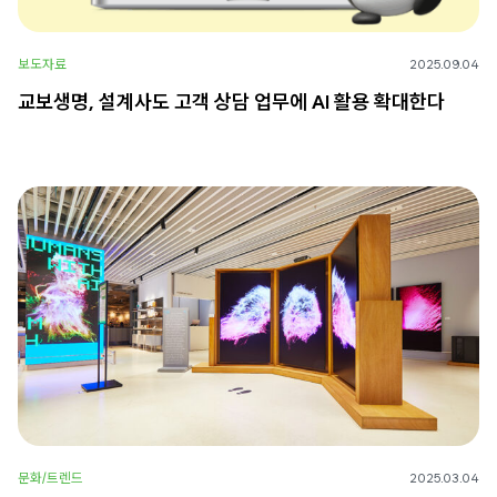
보도자료
2025.09.04
교보생명, 설계사도 고객 상담 업무에 AI 활용 확대한다
문화/트렌드
2025.03.04