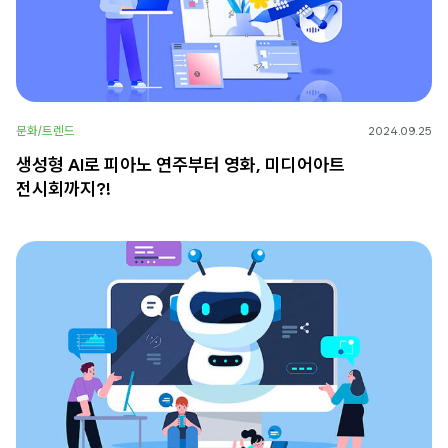
문화/트렌드
2024.09.25
생성형 AI로 피아노 연주부터 영화, 미디어아트
전시회까지?!