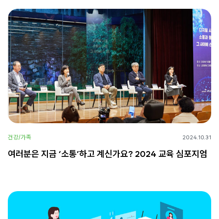
건강/가족
2024.10.31
여러분은 지금 ‘소통’하고 계신가요? 2024 교육 심포지엄