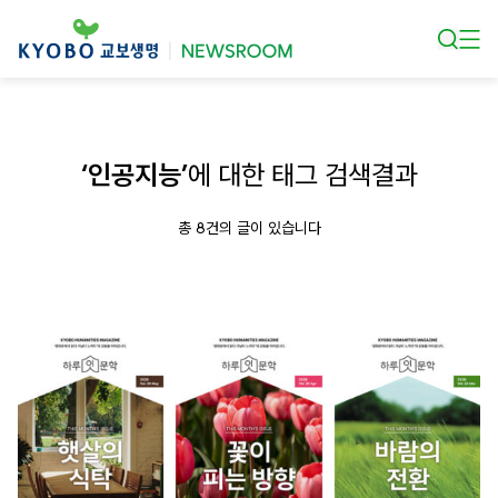
본문 바로가기
‘인공지능’
에 대한 태그 검색결과
총 8건의 글이 있습니다