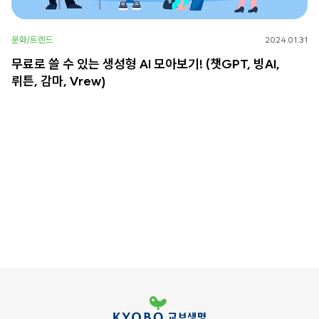
문화/트렌드
2024.01.31
무료로 쓸 수 있는 생성형 AI 모아보기! (챗GPT, 빙AI,
뤼튼, 감마, Vrew)