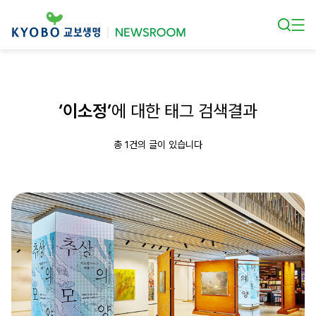
본문 바로가기
‘이소정’
에 대한 태그 검색결과
총 1건의 글이 있습니다