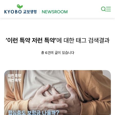
본문 바로가기
‘이런 특약 저런 특약’
에 대한 태그 검색결과
총 6건의 글이 있습니다