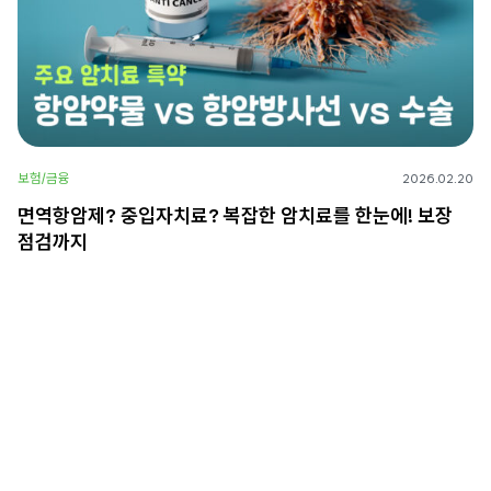
보험/금융
2026.02.20
면역항암제? 중입자치료? 복잡한 암치료를 한눈에! 보장
점검까지