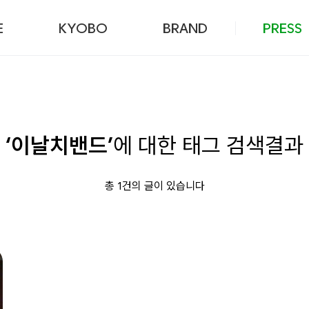
본문 바로가기
E
KYOBO
BRAND
PRESS
‘이날치밴드’
에 대한 태그 검색결과
총 1건의 글이 있습니다