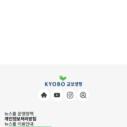
뉴스룸 운영정책
개인정보처리방침
뉴스룸 이용안내