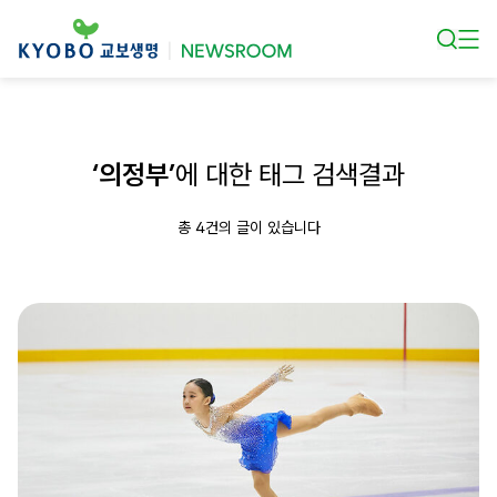
본문 바로가기
‘의정부’
에 대한 태그 검색결과
총 4건의 글이 있습니다