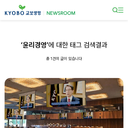
본문 바로가기
‘윤리경영’
에 대한 태그 검색결과
총 1건의 글이 있습니다