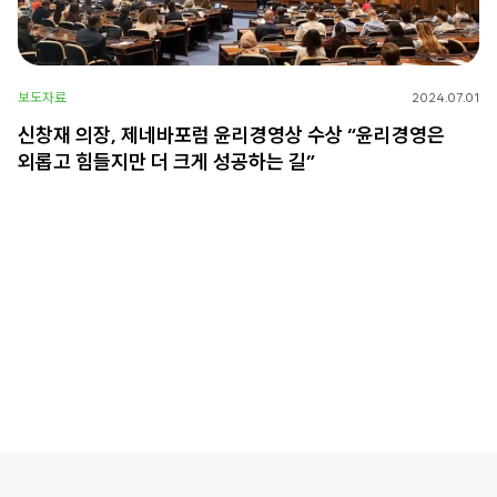
보도자료
2024.07.01
신창재 의장, 제네바포럼 윤리경영상 수상 “윤리경영은
외롭고 힘들지만 더 크게 성공하는 길”