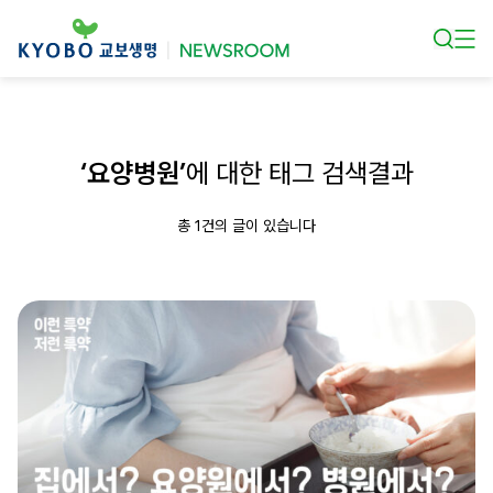
본문 바로가기
‘요양병원’
에 대한 태그 검색결과
총 1건의 글이 있습니다