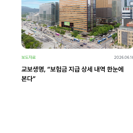
보도자료
2026.06.1
교보생명, “보험금 지급 상세 내역 한눈에
본다”