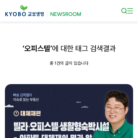
본문 바로가기
‘오피스텔’
에 대한 태그 검색결과
총 1건의 글이 있습니다