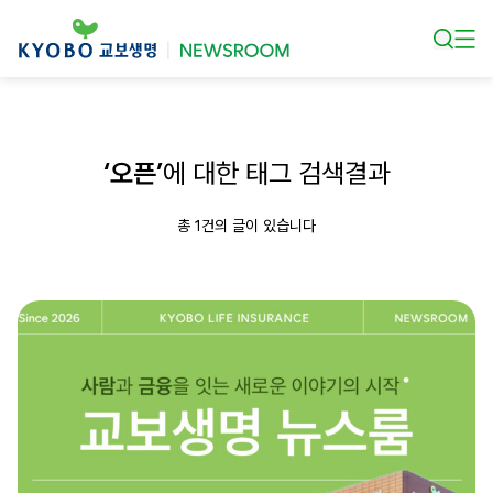
본문 바로가기
‘오픈’
에 대한 태그 검색결과
총 1건의 글이 있습니다