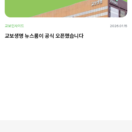
교보인사이드
2026.01.15
교보생명 뉴스룸이 공식 오픈했습니다