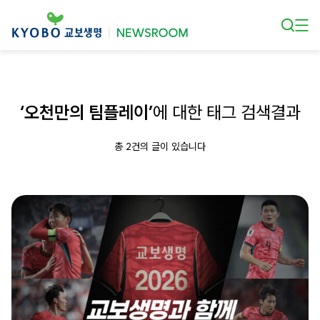
본문 바로가기
‘오천만의 팀플레이’
에 대한 태그 검색결과
총 2건의 글이 있습니다