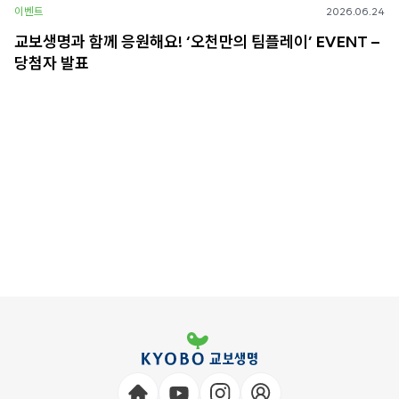
이벤트
2026.06.24
교보생명과 함께 응원해요! ‘오천만의 팀플레이’ EVENT –
당첨자 발표