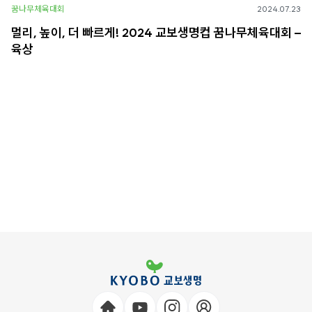
꿈나무체육대회
2024.07.23
멀리, 높이, 더 빠르게! 2024 교보생명컵 꿈나무체육대회 –
육상