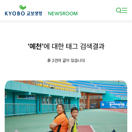
본문 바로가기
‘예천’
에 대한 태그 검색결과
총 2건의 글이 있습니다