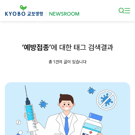
본문 바로가기
‘예방접종’
에 대한 태그 검색결과
총 1건의 글이 있습니다