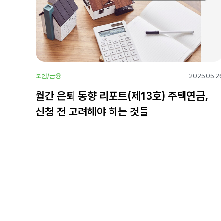
보험/금융
2025.05.2
월간 은퇴 동향 리포트(제13호) 주택연금,
신청 전 고려해야 하는 것들