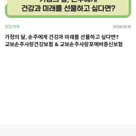
건강/가족
2026.05.15
가정의 달, 손주에게 건강과 미래를 선물하고 싶다면?
교보손주사랑건강보험 & 교보손주사랑포에버종신보험