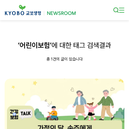
본문 바로가기
‘어린이보험’
에 대한 태그 검색결과
총 1건의 글이 있습니다