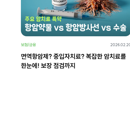
보험/금융
2026.02.2
면역항암제? 중입자치료? 복잡한 암치료를
한눈에! 보장 점검까지