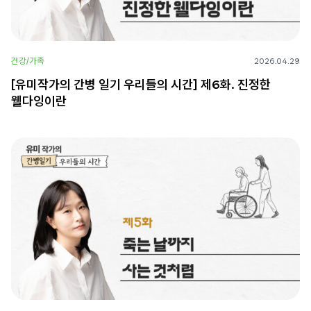
건강/가족
2026.04.29
[유미작가의 간병 일기 우리들의 시간] 제6화. 진정한
웰다잉이란