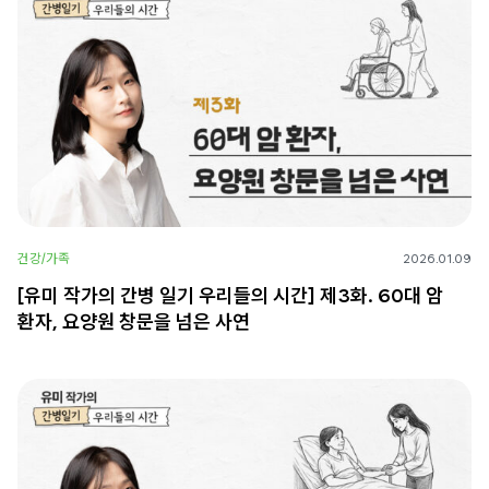
건강/가족
2026.01.09
[유미 작가의 간병 일기 우리들의 시간] 제3화. 60대 암
환자, 요양원 창문을 넘은 사연