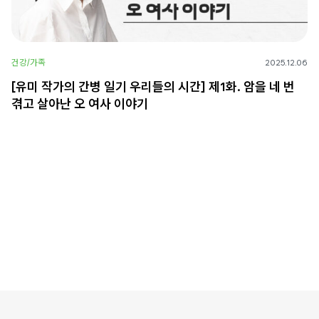
건강/가족
2025.12.06
[유미 작가의 간병 일기 우리들의 시간] 제1화. 암을 네 번
겪고 살아난 오 여사 이야기