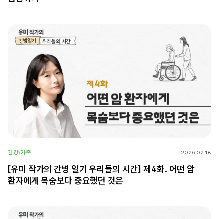
건강/가족
2026.02.18
[유미 작가의 간병 일기 우리들의 시간] 제4화. 어떤 암
환자에게 목숨보다 중요했던 것은