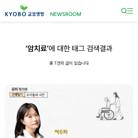
본문 바로가기
‘암치료’
에 대한 태그 검색결과
총 7건의 글이 있습니다