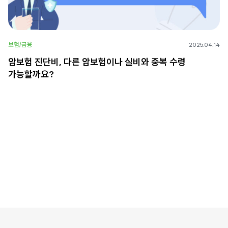
보험/금융
2025.04.14
암보험 진단비, 다른 암보험이나 실비와 중복 수령
가능할까요?