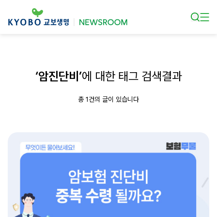
본문 바로가기
‘암진단비’
에 대한 태그 검색결과
총 1건의 글이 있습니다