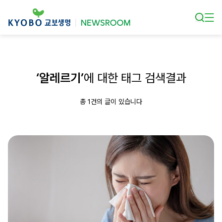
본문 바로가기
‘알레르기’
에 대한 태그 검색결과
총 1건의 글이 있습니다