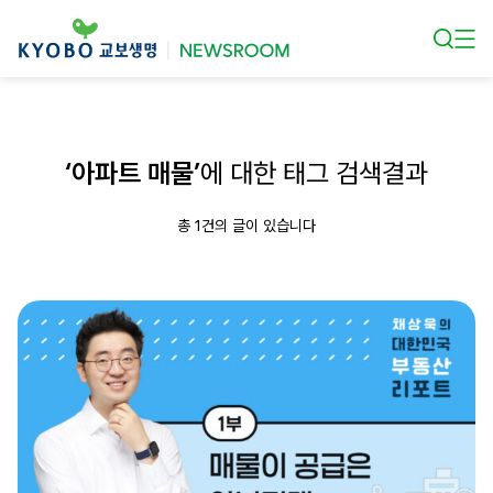
본문 바로가기
‘아파트 매물’
에 대한 태그 검색결과
총 1건의 글이 있습니다