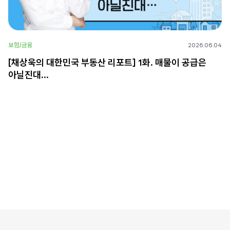
보험/금융
2026.06.04
[채상욱의 대한민국 부동산 리포트] 1화. 매물이 공급은
아닐진대…